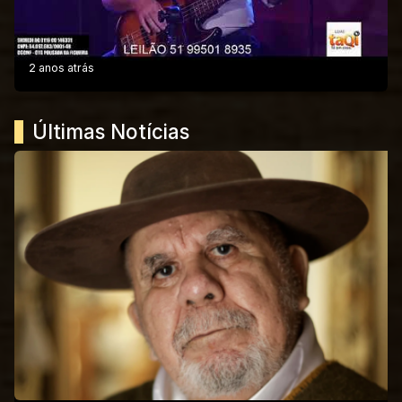
2 anos atrás
Últimas Notícias