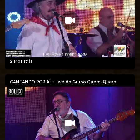
2 anos atrás
CANTANDO POR AÍ - Live do Grupo Quero-Quero