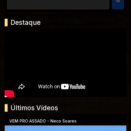
Destaque
Últimos Vídeos
VEM PRO ASSADO - Neco Soares