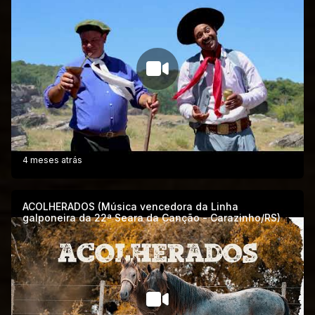
4 meses atrás
ACOLHERADOS (Música vencedora da Linha
galponeira da 22ª Seara da Canção - Carazinho/RS)