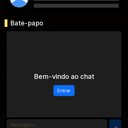
Bate-papo
Bem-vindo ao chat
Entrar