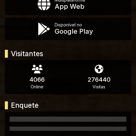
App Web
Disponível no
Google Play
Visitantes
4066
276440
Online
Visitas
Enquete