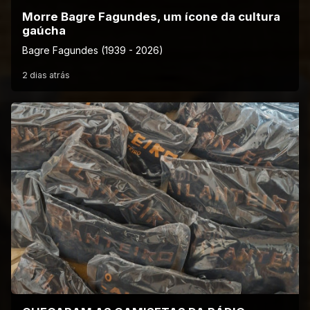
Morre Bagre Fagundes, um ícone da cultura
gaúcha
Bagre Fagundes (1939 - 2026)
2 dias atrás