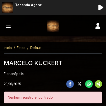
Tocando Agora:
Início
Fotos
Default
MARCELO KUCKERT
Florianópolis
23/01/2025
Nenhum registro encontrado.