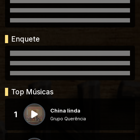
Enquete
Top Músicas
China linda
1
Grupo Querência